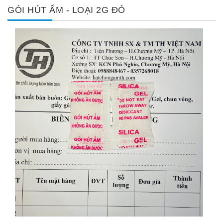
GÓI HÚT ẨM - LOẠI 2G ĐỎ