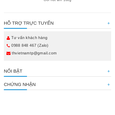
HỖ TRỢ TRỰC TUYẾN
Tư vấn khách hàng
0988 848 467 (Zalo)
thvietnamtp@gmail.com
NỔI BẬT
CHỨNG NHẬN